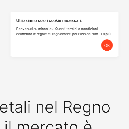
Utilizziamo solo i cookie necessari.
Benvenuti su minasi.eu. Questi termini e condizioni
delineano le regole e i regolamenti per l'uso del sito.
Di più
OK
tali nel Regno
 il mercato è