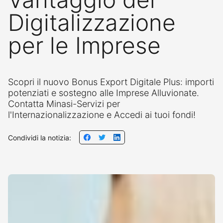
Digitalizzazione
per le Imprese
Scopri il nuovo Bonus Export Digitale Plus: importi
potenziati e sostegno alle Imprese Alluvionate.
Contatta Minasi-Servizi per
l'Internazionalizzazione e Accedi ai tuoi fondi!
Condividi la notizia: