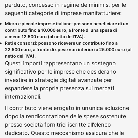
perduto, concesso in regime de minimis, per le
seguenti categorie di imprese manifatturiere:
Micro e piccole imprese italiane: possono beneficiare di un
contributo fino a 10.000 euro, a fronte di una spesa di
almeno 12.500 euro (al netto dell’IVA).
Reti e consorzi: possono ricevere un contributo fino a
22.500 euro, a fronte di spese non inferiori a 25.000 euro (al
netto dell’IVA).
Questi importi rappresentano un sostegno
significativo per le imprese che desiderano
investire in strategie digitali avanzate per
espandere la propria presenza sui mercati
internazionali.
Il contributo viene erogato in un’unica soluzione
dopo la rendicontazione delle spese sostenute
presso società fornitrici iscritte all’elenco
dedicato. Questo meccanismo assicura che le