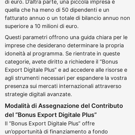
di euro. D’altra parte, una piccola impresa è
quella che ha meno di 50 dipendenti e un
fatturato annuo o un totale di bilancio annuo non
superiore a 10 milioni di euro.
Questi parametri offrono una guida chiara per le
imprese che desiderano determinare la propria
idoneità al programma. Se rientrate in queste
categorie, avete diritto a richiedere il “Bonus
Export Digitale Plus” e ad accedere alle risorse e
agli strumenti necessari per espandere la vostra
presenza sui mercati internazionali attraverso
strategie digitali avanzate.
Modalità di Assegnazione del Contributo
del “Bonus Export Digitale Plus”
Il “Bonus Export Digitale Plus” offre
un’opportunità di finanziamento a fondo