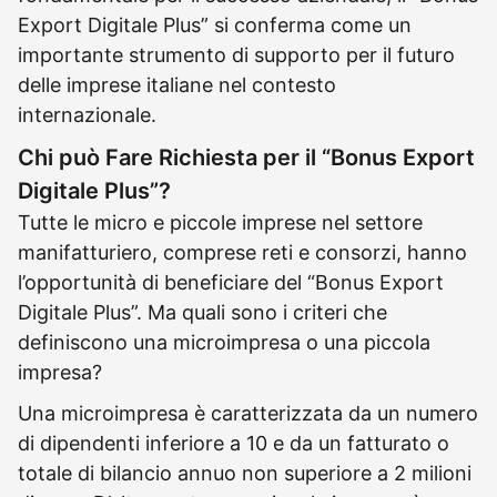
Export Digitale Plus” si conferma come un
importante strumento di supporto per il futuro
delle imprese italiane nel contesto
internazionale.
Chi può Fare Richiesta per il “Bonus Export
Digitale Plus”?
Tutte le micro e piccole imprese nel settore
manifatturiero, comprese reti e consorzi, hanno
l’opportunità di beneficiare del “Bonus Export
Digitale Plus”. Ma quali sono i criteri che
definiscono una microimpresa o una piccola
impresa?
Una microimpresa è caratterizzata da un numero
di dipendenti inferiore a 10 e da un fatturato o
totale di bilancio annuo non superiore a 2 milioni