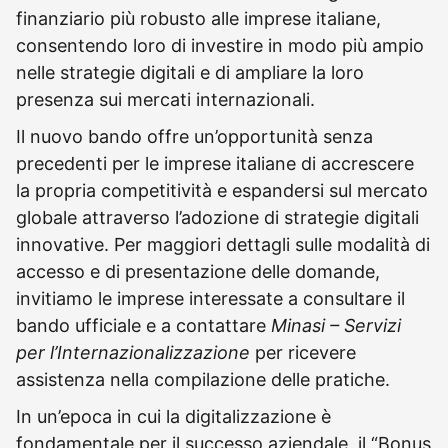
finanziario più robusto alle imprese italiane,
consentendo loro di investire in modo più ampio
nelle strategie digitali e di ampliare la loro
presenza sui mercati internazionali.
Il nuovo bando offre un’opportunità senza
precedenti per le imprese italiane di accrescere
la propria competitività e espandersi sul mercato
globale attraverso l’adozione di strategie digitali
innovative. Per maggiori dettagli sulle modalità di
accesso e di presentazione delle domande,
invitiamo le imprese interessate a consultare il
bando ufficiale e a contattare
Minasi – Servizi
per l’Internazionalizzazione
per ricevere
assistenza nella compilazione delle pratiche.
In un’epoca in cui la digitalizzazione è
fondamentale per il successo aziendale, il “Bonus