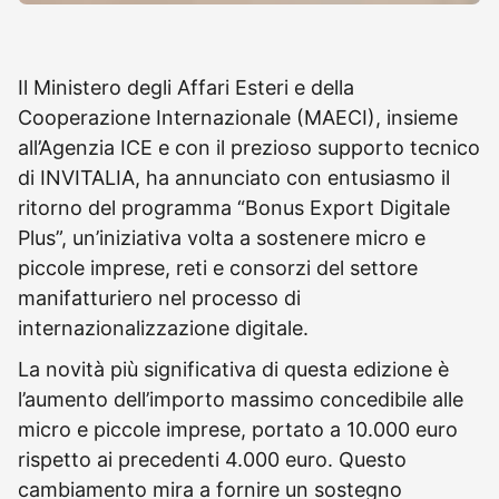
Il Ministero degli Affari Esteri e della
Cooperazione Internazionale (MAECI), insieme
all’Agenzia ICE e con il prezioso supporto tecnico
di INVITALIA, ha annunciato con entusiasmo il
ritorno del programma “Bonus Export Digitale
Plus”, un’iniziativa volta a sostenere micro e
piccole imprese, reti e consorzi del settore
manifatturiero nel processo di
internazionalizzazione digitale.
La novità più significativa di questa edizione è
l’aumento dell’importo massimo concedibile alle
micro e piccole imprese, portato a 10.000 euro
rispetto ai precedenti 4.000 euro. Questo
cambiamento mira a fornire un sostegno